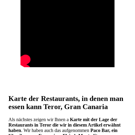
Karte der Restaurants, in denen man
essen kann Teror, Gran Canaria
Als nächstes zeigen wir Ihnen a
Karte mit der Lage der
Restaurants in Teror die wir in diesem Artikel erwähnt
haben
. Wir haben auch das aufgenommen
Paco Bar, ein