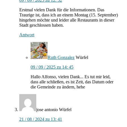
09 / 09 / 2025 zu 12: 52
Erstmal vielen Dank für die Informationen. Das
Traurige ist, dass ich an einem Montag (15. September)
hingehen möchte und leider alle Restaurants in dieser
Stadt geschlossen haben.
Antwort
Ruth Gonzalez
Würfel
09 / 09 / 2025 zu 14: 45
Hallo Alfonso, vielen Dank... Es tut mir leid,
dass alle schließen, es ist Zeit, das Datum oder
die Gemeinde zu ändern, hehe
jose antonio
Würfel
21 / 08 / 2024 zu 13: 41