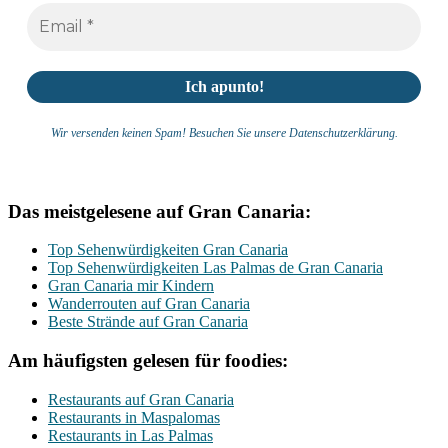
Wir versenden keinen Spam! Besuchen Sie unsere Datenschutzerklärung.
Das meistgelesene auf Gran Canaria:
Top Sehenwürdigkeiten Gran Canaria
Top Sehenwürdigkeiten Las Palmas de Gran Canaria
Gran Canaria mir Kindern
Wanderrouten auf Gran Canaria
Beste Strände auf Gran Canaria
Am häufigsten gelesen für foodies:
Restaurants auf Gran Canaria
Restaurants in Maspalomas
Restaurants in Las Palmas