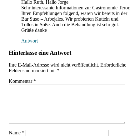
Hallo Ruth, Hallo Jorge
Sehr interessante Informationen zur Gastronomie Teror.
Ihren Empfehlungen folgend, waren wir bereits in der
Bar Suso – Arbejales. Wir probierten Kutteln und
Tollos in Soße. Auch die Behandlung ist sehr gut.
Grüße danke
Antwort
Hinterlasse eine Antwort
Ihre E-Mail-Adresse wird nicht veröffentlicht.
Erforderliche
Felder sind markiert mit
*
Kommentar
*
Name
*