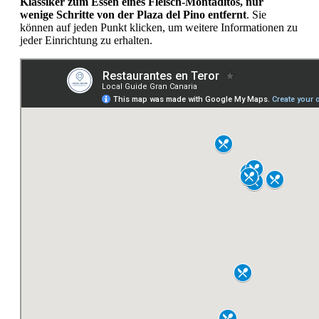
Klassiker zum Essen eines Fleisch-Montaditos, nur
wenige Schritte von der Plaza del Pino entfernt
. Sie
können auf jeden Punkt klicken, um weitere Informationen zu
jeder Einrichtung zu erhalten.