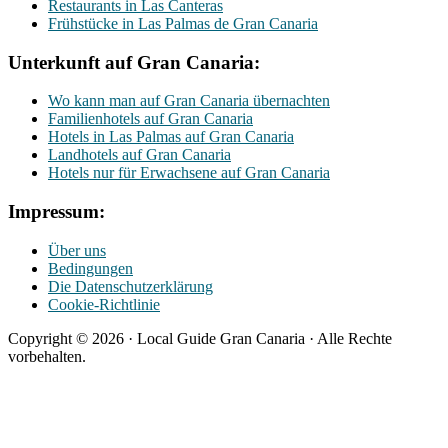
Restaurants in Las Canteras
Frühstücke in Las Palmas de Gran Canaria
Unterkunft auf Gran Canaria:
Wo kann man auf Gran Canaria übernachten
Familienhotels auf Gran Canaria
Hotels in Las Palmas auf Gran Canaria
Landhotels auf Gran Canaria
Hotels nur für Erwachsene auf Gran Canaria
Impressum:
Über uns
Bedingungen
Die Datenschutzerklärung
Cookie-Richtlinie
Copyright © 2026 · Local Guide Gran Canaria · Alle Rechte
vorbehalten.