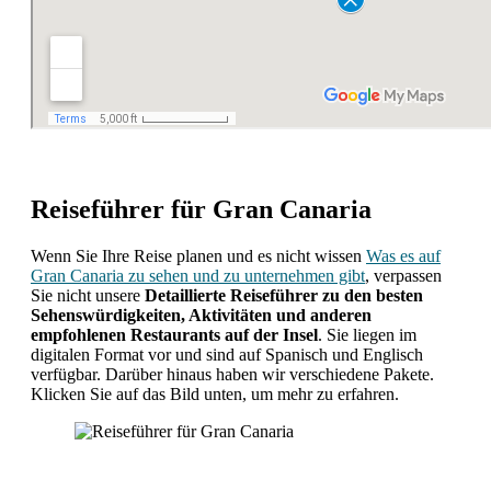
Reiseführer für Gran Canaria
Wenn Sie Ihre Reise planen und es nicht wissen
Was es auf
Gran Canaria zu sehen und zu unternehmen gibt
, verpassen
Sie nicht unsere
Detaillierte Reiseführer zu den besten
Sehenswürdigkeiten, Aktivitäten und anderen
empfohlenen Restaurants auf der Insel
. Sie liegen im
digitalen Format vor und sind auf Spanisch und Englisch
verfügbar. Darüber hinaus haben wir verschiedene Pakete.
Klicken Sie auf das Bild unten, um mehr zu erfahren.