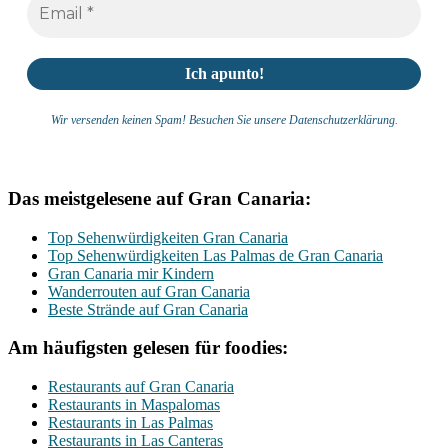
Wir versenden keinen Spam! Besuchen Sie unsere Datenschutzerklärung.
Das meistgelesene auf Gran Canaria:
Top Sehenwürdigkeiten Gran Canaria
Top Sehenwürdigkeiten Las Palmas de Gran Canaria
Gran Canaria mir Kindern
Wanderrouten auf Gran Canaria
Beste Strände auf Gran Canaria
Am häufigsten gelesen für foodies:
Restaurants auf Gran Canaria
Restaurants in Maspalomas
Restaurants in Las Palmas
Restaurants in Las Canteras