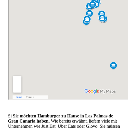
Si
Sie möchten Hamburger zu Hause in Las Palmas de
Gran Canaria haben,
Wie bereits erwähnt, liefern viele mit
Unternehmen wie Just Eat, Uber Eats oder Glovo. Sie müssen