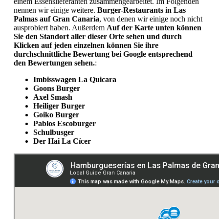
einem Essenslieferanten zusammengearbeitet. Im Folgenden
nennen wir einige weitere.
Burger-Restaurants in Las
Palmas auf Gran Canaria
, von denen wir einige noch nicht
ausprobiert haben. Außerdem
Auf der Karte unten können
Sie den Standort aller dieser Orte sehen und durch
Klicken auf jeden einzelnen können Sie ihre
durchschnittliche Bewertung bei Google entsprechend
den Bewertungen sehen.
:
Imbisswagen La Quicara
Goons Burger
Axel Smash
Heiliger Burger
Goiko Burger
Pablos Escoburger
Schulbusger
Der Hai La Cícer