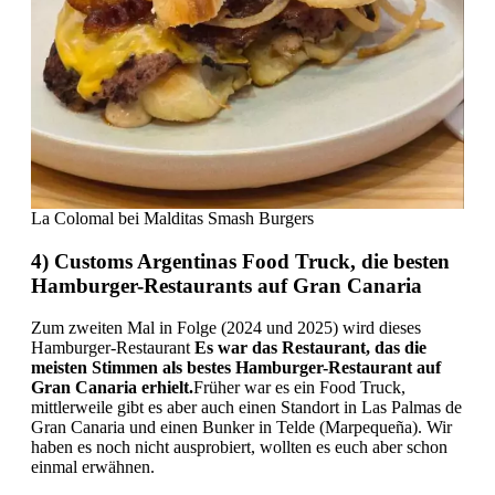
La Colomal bei Malditas Smash Burgers
4) Customs Argentinas Food Truck, die besten
Hamburger-Restaurants auf Gran Canaria
Zum zweiten Mal in Folge (2024 und 2025) wird dieses
Hamburger-Restaurant
Es war das Restaurant, das die
meisten Stimmen als bestes Hamburger-Restaurant auf
Gran Canaria erhielt.
Früher war es ein Food Truck,
mittlerweile gibt es aber auch einen Standort in Las Palmas de
Gran Canaria und einen Bunker in Telde (Marpequeña). Wir
haben es noch nicht ausprobiert, wollten es euch aber schon
einmal erwähnen.