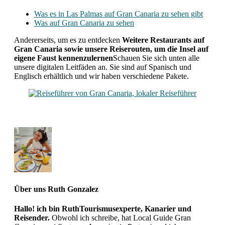
Was es in Las Palmas auf Gran Canaria zu sehen gibt
Was auf Gran Canaria zu sehen
Andererseits, um es zu entdecken
Weitere Restaurants auf
Gran Canaria sowie unsere Reiserouten, um die Insel auf
eigene Faust kennenzulernen
Schauen Sie sich unten alle
unsere digitalen Leitfäden an. Sie sind auf Spanisch und
Englisch erhältlich und wir haben verschiedene Pakete.
Über uns
Ruth Gonzalez
Hallo! ich bin RuthTourismusexperte, Kanarier und
Reisender.
Obwohl ich schreibe, hat Local Guide Gran