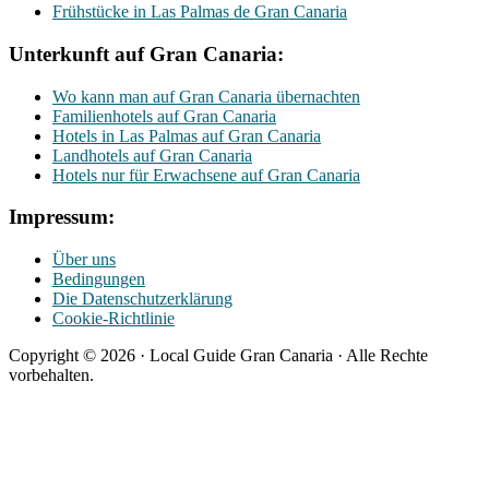
Frühstücke in Las Palmas de Gran Canaria
Unterkunft auf Gran Canaria:
Wo kann man auf Gran Canaria übernachten
Familienhotels auf Gran Canaria
Hotels in Las Palmas auf Gran Canaria
Landhotels auf Gran Canaria
Hotels nur für Erwachsene auf Gran Canaria
Impressum:
Über uns
Bedingungen
Die Datenschutzerklärung
Cookie-Richtlinie
Copyright © 2026 · Local Guide Gran Canaria · Alle Rechte
vorbehalten.