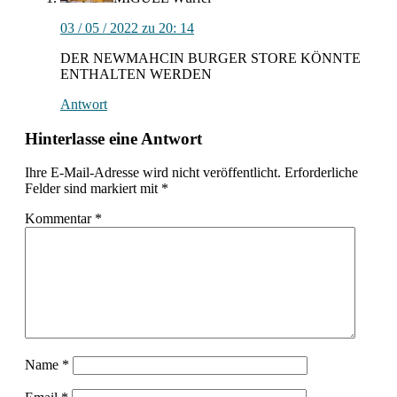
03 / 05 / 2022 zu 20: 14
DER NEWMAHCIN BURGER STORE KÖNNTE
ENTHALTEN WERDEN
Antwort
Hinterlasse eine Antwort
Ihre E-Mail-Adresse wird nicht veröffentlicht.
Erforderliche
Felder sind markiert mit
*
Kommentar
*
Name
*