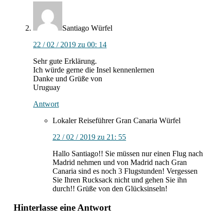
Santiago
Würfel
22 / 02 / 2019 zu 00: 14
Sehr gute Erklärung.
Ich würde gerne die Insel kennenlernen
Danke und Grüße von
Uruguay
Antwort
Lokaler Reiseführer Gran Canaria
Würfel
22 / 02 / 2019 zu 21: 55
Hallo Santiago!! Sie müssen nur einen Flug nach
Madrid nehmen und von Madrid nach Gran
Canaria sind es noch 3 Flugstunden! Vergessen
Sie Ihren Rucksack nicht und gehen Sie ihn
durch!! Grüße von den Glücksinseln!
Hinterlasse eine Antwort