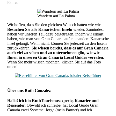
Palma.
Wandern auf La Palma
Wir hoffen, dass Sie den gleichen Wunsch hatten wie wir
Besuchen Sie alle Kanarischen Inseln
wieder. Zumindest
haben wir unseren Teil dazu beigetragen, indem wir erklärt
haben, wie man von Gran Canaria auf eine andere Kanarische
Insel gelangt. Wenn nicht, können Sie jederzeit zu den Inseln
zurückkehren.
Sie wissen bereits, dass es auf Gran Canaria
auch viel zu sehen und zu unternehmen gibt, wie wir
Ihnen in unseren Gran Canaria Local Guides verraten
.
Wenn Sie mehr wissen möchten, klicken Sie auf das Foto
unten!
Über uns
Ruth Gonzalez
Hallo! ich bin RuthTourismusexperte, Kanarier und
Reisender.
Obwohl ich schreibe, hat Local Guide Gran
Canaria zwei Systeme: Jorge (mein Partner) und ich.