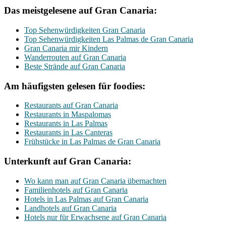
Das meistgelesene auf Gran Canaria:
Top Sehenwürdigkeiten Gran Canaria
Top Sehenwürdigkeiten Las Palmas de Gran Canaria
Gran Canaria mir Kindern
Wanderrouten auf Gran Canaria
Beste Strände auf Gran Canaria
Am häufigsten gelesen für foodies:
Restaurants auf Gran Canaria
Restaurants in Maspalomas
Restaurants in Las Palmas
Restaurants in Las Canteras
Frühstücke in Las Palmas de Gran Canaria
Unterkunft auf Gran Canaria:
Wo kann man auf Gran Canaria übernachten
Familienhotels auf Gran Canaria
Hotels in Las Palmas auf Gran Canaria
Landhotels auf Gran Canaria
Hotels nur für Erwachsene auf Gran Canaria