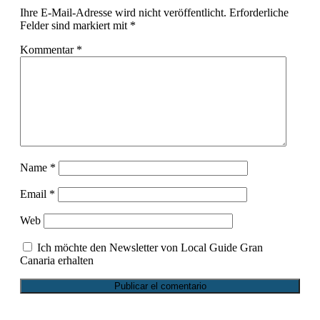
Ihre E-Mail-Adresse wird nicht veröffentlicht.
Erforderliche
Felder sind markiert mit
*
Kommentar
*
Name
*
Email
*
Web
Ich möchte den Newsletter von Local Guide Gran
Canaria erhalten