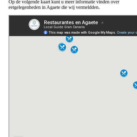
Op de volgende kaart kunt u meer informatie vinden over
eetgelegenheden in Agaete die wij vermeldden.