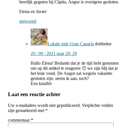
heerlijk gegeten bij Cápita, Angor is overigens gesloten.
Elena en Javier
antwoord
Lokale gids Gran Canaria
dobbelen
29 / 09 / 2021 naar 20: 29
Hallo Elena! Bedankt dat je de tijd hebt genomen
om op dit artikel te reageren 🙂 we zijn blij dat je
het leuk vond. De Angor zal wegens vakantie
gesloten zijn, neem ik aan, toch?
Een knuffel
Laat een reactie achter
Uw e-mailadres wordt niet gepubliceerd.
Verplichte velden
zijn gemarkeerd met
*
commentaar
*