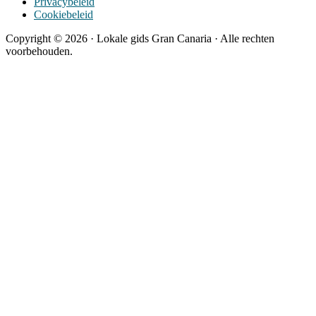
Privacybeleid
Cookiebeleid
Copyright © 2026 · Lokale gids Gran Canaria · Alle rechten
voorbehouden.