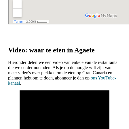
Video: waar te eten in Agaete
Hieronder delen we een video van enkele van de restaurants
die we eerder noemden. Als je op de hoogte wilt zijn van
meer video's over plekken om te eten op Gran Canaria en
plannen hebt om te doen, abonneer je dan op
ons YouTube-
kanaal
.