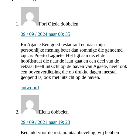
met
lezers
Fori Ojeda
dobbelen
09 / 09 / 2024 naar 00: 35
En Agaete Een goed restaurant en naar mijn
persoonlijke mening beter dan sommige die genoemd
zijn, is Puerto Laguete. Het ligt aan dezelfde
hoofdstraat die naar de laan gaat en een deel van de
eetzaal heeft uitzicht op de haven van Agaete, heeft ook
een bovenverdieping die op drukke dagen meestal
geopend is, ook met uitzicht op de haven.
antwoord
Elena
dobbelen
29 / 09 / 2021 naar 19: 23
Bedankt voor de restaurantaanbeveling, wij hebben