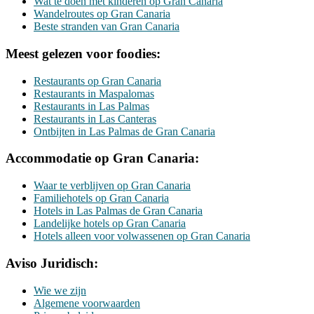
Wat te doen met kinderen op Gran Canaria
Wandelroutes op Gran Canaria
Beste stranden van Gran Canaria
Meest gelezen voor foodies:
Restaurants op Gran Canaria
Restaurants in Maspalomas
Restaurants in Las Palmas
Restaurants in Las Canteras
Ontbijten in Las Palmas de Gran Canaria
Accommodatie op Gran Canaria:
Waar te verblijven op Gran Canaria
Familiehotels op Gran Canaria
Hotels in Las Palmas de Gran Canaria
Landelijke hotels op Gran Canaria
Hotels alleen voor volwassenen op Gran Canaria
Aviso Juridisch:
Wie we zijn
Algemene voorwaarden