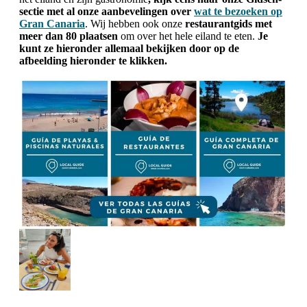
sectie met al onze aanbevelingen over
wat te bezoeken op
Gran Canaria
.
Wij hebben ook onze
restaurantgids met
meer dan 80 plaatsen
om over het hele eiland te eten.
Je
kunt ze hieronder allemaal bekijken door op de
afbeelding hieronder te klikken.