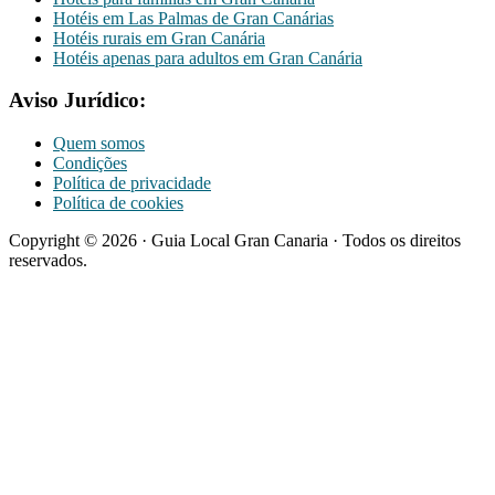
Hotéis em Las Palmas de Gran Canárias
Hotéis rurais em Gran Canária
Hotéis apenas para adultos em Gran Canária
Aviso Jurídico:
Quem somos
Condições
Política de privacidade
Política de cookies
Copyright © 2026 · Guia Local Gran Canaria · Todos os direitos
reservados.