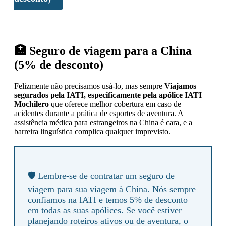
🏥 Seguro de viagem para a China
(5% de desconto)
Felizmente não precisamos usá-lo, mas sempre
Viajamos
segurados pela IATI, especificamente pela apólice IATI
Mochilero
que oferece melhor cobertura em caso de
acidentes durante a prática de esportes de aventura. A
assistência médica para estrangeiros na China é cara, e a
barreira linguística complica qualquer imprevisto.
🛡️ Lembre-se de contratar um seguro de
viagem para sua viagem à China. Nós sempre
confiamos na IATI e temos 5% de desconto
em todas as suas apólices. Se você estiver
planejando roteiros ativos ou de aventura, o