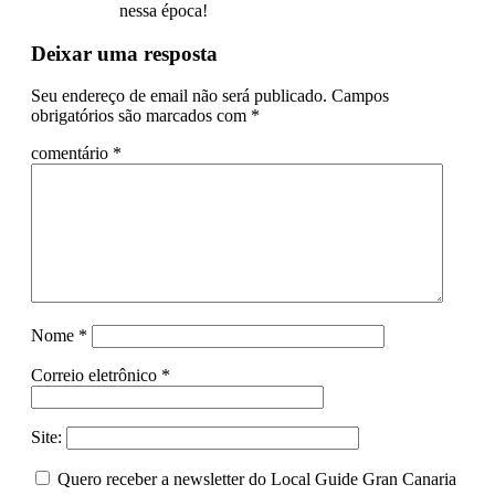
nessa época!
Deixar uma resposta
Seu endereço de email não será publicado.
Campos
obrigatórios são marcados com
*
comentário
*
Nome
*
Correio eletrônico
*
Site:
Quero receber a newsletter do Local Guide Gran Canaria