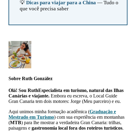
💡
Dicas para viajar para a China
— Tudo o
que você precisa saber
Sobre
Ruth González
Olá! Sou RuthEspecialista em turismo, natural das Ilhas
Canárias e viajante.
Embora eu escreva, o Local Guide
Gran Canaria tem dois motores: Jorge (Meu parceiro) e eu.
Aqui unimos minha formação acadêmica (
Graduação e
Mestrado em Turismo
) com sua experiência em montanhas
(
MTB
) para lhe mostrar a verdadeira Gran Canaria: trilhas,
paisagens e
gastronomia local fora dos roteiros turísticos
.