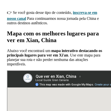
👉 Se você gosta desse tipo de conteúdo,
inscreva-se em
nosso canal
Para continuarmos nossa jornada pela China e
outros destinos autênticos.
Mapa com os melhores lugares para
ver em Xian, China
Abaixo você encontrará um
mapa interativo destacando os
principais lugares para ver em Xi'an
. Use este mapa para
planejar sua rota e não perder nenhuma das atrações
imperdíveis.