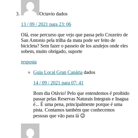
Octavio
dados
13 / 09 / 2021 para 23: 06
Olá, esse percurso que vejo que passa pelo Cruzeiro de
San Antonio pela trilha da mata pode ser feito de
bicicleta? Sem fazer o passeio de los azulejos onde eles
sobem, muito obrigado, suporte
resposta
Guia Local Gran Canária
dados
14 / 09 / 2021 para 07: 41
Bom dia Otávio! Pelo que entendemos é proibido
passar pelas Reservas Naturais Integrais e Inagua
é... É uma pena, principalmente porque é uma
pista. Contamos também que conhecemos
pessoas que vão para lá 😉