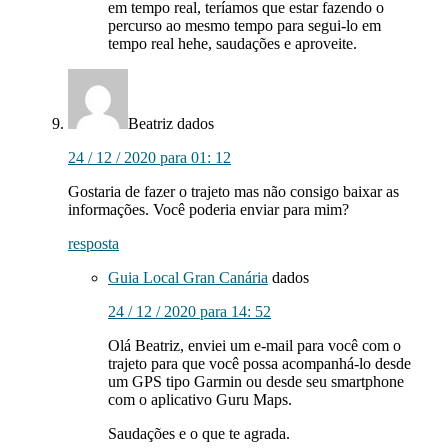
em tempo real, teríamos que estar fazendo o
percurso ao mesmo tempo para segui-lo em
tempo real hehe, saudações e aproveite.
Beatriz
dados
24 / 12 / 2020 para 01: 12
Gostaria de fazer o trajeto mas não consigo baixar as
informações. Você poderia enviar para mim?
resposta
Guia Local Gran Canária
dados
24 / 12 / 2020 para 14: 52
Olá Beatriz, enviei um e-mail para você com o
trajeto para que você possa acompanhá-lo desde
um GPS tipo Garmin ou desde seu smartphone
com o aplicativo Guru Maps.
Saudações e o que te agrada.