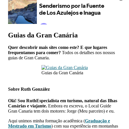
Guias da Gran Canária
Quer descobrir mais sites como este? E que lugares
frequentamos para comer?
Todos os detalhes nos nossos
guias de Gran Canaria.
Guias da Gran Canária
Sobre
Ruth González
Olá! Sou RuthEspecialista em turismo, natural das Ilhas
Canárias e viajante.
Embora eu escreva, o Local Guide
Gran Canaria tem dois motores: Jorge (Meu parceiro) e eu.
Aqui unimos minha formação acadêmica (
Graduação e
Mestrado em Turismo
) com sua experiência em montanhas