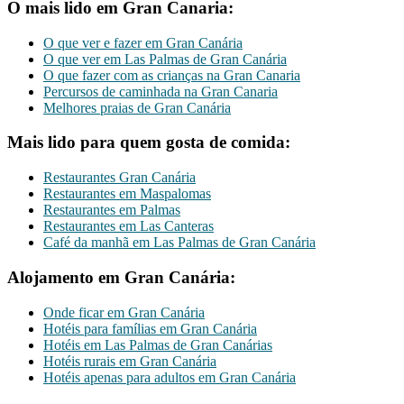
O mais lido em Gran Canaria:
O que ver e fazer em Gran Canária
O que ver em Las Palmas de Gran Canária
O que fazer com as crianças na Gran Canaria
Percursos de caminhada na Gran Canaria
Melhores praias de Gran Canária
Mais lido para quem gosta de comida:
Restaurantes Gran Canária
Restaurantes em Maspalomas
Restaurantes em Palmas
Restaurantes em Las Canteras
Café da manhã em Las Palmas de Gran Canária
Alojamento em Gran Canária:
Onde ficar em Gran Canária
Hotéis para famílias em Gran Canária
Hotéis em Las Palmas de Gran Canárias
Hotéis rurais em Gran Canária
Hotéis apenas para adultos em Gran Canária