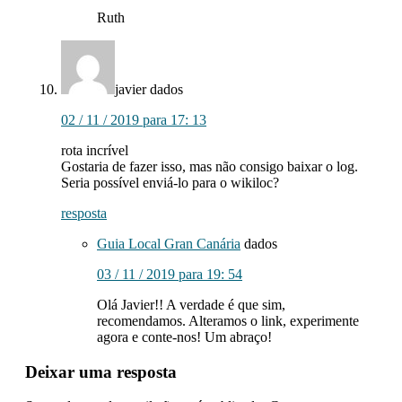
Ruth
javier
dados
02 / 11 / 2019 para 17: 13
rota incrível
Gostaria de fazer isso, mas não consigo baixar o log.
Seria possível enviá-lo para o wikiloc?
resposta
Guia Local Gran Canária
dados
03 / 11 / 2019 para 19: 54
Olá Javier!! A verdade é que sim,
recomendamos. Alteramos o link, experimente
agora e conte-nos! Um abraço!
Deixar uma resposta