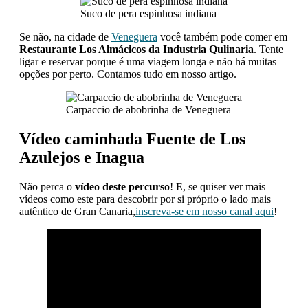
Suco de pera espinhosa indiana
Se não, na cidade de
Veneguera
você também pode comer em
Restaurante Los Almácicos da Industria Qulinaria
. Tente
ligar e reservar porque é uma viagem longa e não há muitas
opções por perto. Contamos tudo em nosso artigo.
Carpaccio de abobrinha de Veneguera
Vídeo caminhada Fuente de Los
Azulejos e Inagua
Não perca o
vídeo deste percurso
! E, se quiser ver mais
vídeos como este para descobrir por si próprio o lado mais
autêntico de Gran Canaria,
inscreva-se em nosso canal aqui
!