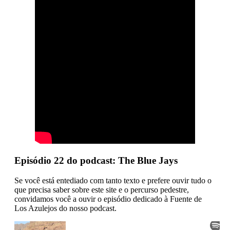
Episódio 22 do podcast: The Blue Jays
Se você está entediado com tanto texto e prefere ouvir tudo o
que precisa saber sobre este site e o percurso pedestre,
convidamos você a ouvir o episódio dedicado à Fuente de
Los Azulejos do nosso podcast.