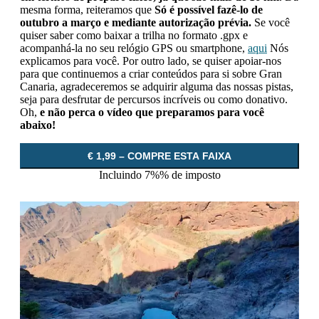
mesma forma, reiteramos que
Só é possível fazê-lo de
outubro a março e mediante autorização prévia.
Se você
quiser saber como baixar a trilha no formato .gpx e
acompanhá-la no seu relógio GPS ou smartphone,
aqui
Nós
explicamos para você. Por outro lado, se quiser apoiar-nos
para que continuemos a criar conteúdos para si sobre Gran
Canaria, agradeceremos se adquirir alguma das nossas pistas,
seja para desfrutar de percursos incríveis ou como donativo.
Oh,
e não perca o vídeo que preparamos para você
abaixo!
€ 1,99 – COMPRE ESTA FAIXA
Incluindo 7%% de imposto