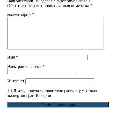
Ваш электронный адрес не будет опубликован.
Обязательные для заполнения поля помечены
*
комментарий
*
Имя
*
Электронная почта
*
Интернет
Я хочу получать новостную рассылку местных
экспертов Гран-Канарии