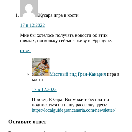
читателями
Жусара
игра в кости
17 в 12:2022
Мне бы хотелось получать новости об этих
пляжах, поскольку сейчас я живу в Эррадуре.
ответ
Местный гид Гран-Канария
игра в
кости
17 в 12:2022
Привет, Юсара! Вы можете бесплатно
подписаться на нашу рассылку здесь:
https://localguidegrancanaria.com/newsletter/
Оставьте ответ