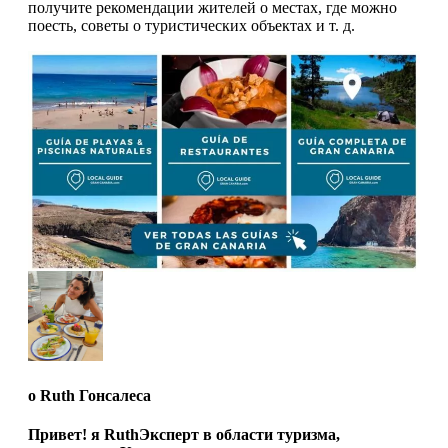
получите рекомендации жителей о местах, где можно
поесть, советы о туристических объектах и ​​т. д.
о
Ruth Гонсалеса
Привет! я RuthЭксперт в области туризма,