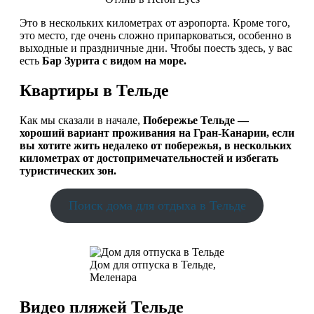
Это в нескольких километрах от аэропорта. Кроме того,
это место, где очень сложно припарковаться, особенно в
выходные и праздничные дни. Чтобы поесть здесь, у вас
есть
Бар Зурита
с видом на море.
Квартиры в Тельде
Как мы сказали в начале,
Побережье Тельде —
хороший вариант проживания на Гран-Канарии, если
вы хотите жить недалеко от побережья, в нескольких
километрах от достопримечательностей и избегать
туристических зон.
Поиск дома для отдыха в Тельде
Дом для отпуска в Тельде,
Меленара
Видео пляжей Тельде