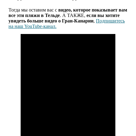
Тогда мы оставим вас с
видео, которое показывает вам
все эти пляжи в Тельде
. А ТАКЖЕ,
если вы хотите
увидеть больше видео о Гран-Канарии
,
Подпишитесь
на наш YouTube-канал.