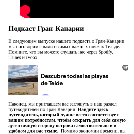
Подкаст Гран-Канарии
В следующем выпуске нашего подкаста о Гран-Канарии
мы поговорим с вами о самых важных пляжах Тельде.
Помните, что вы можете слушать нас через Spotify,
iTunes и iVoox.
Наконец, мы приглашаем вас заглянуть в наш раздел
путеводителей по Гран-Канарии.
Найдите здесь
путеводитель, который лучше всего соответствует
вашим потребностям, чтобы открыть для себя самую
аутентичную сторону острова самостоятельно и в
удобном для вас темпе.
. Помимо экономии времени, вы