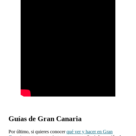
Guías de Gran Canaria
Por último, si quieres conocer
qué ver y hacer en Gran