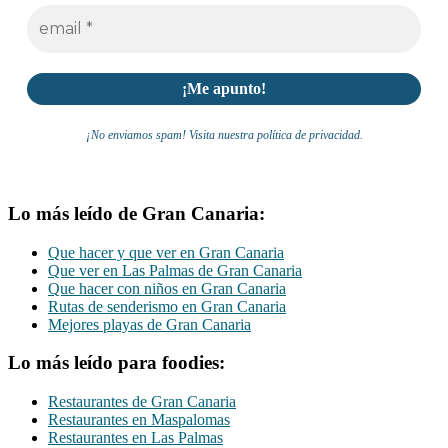
¡No enviamos spam! Visita nuestra política de privacidad.
Lo más leído de Gran Canaria:
Que hacer y que ver en Gran Canaria
Que ver en Las Palmas de Gran Canaria
Que hacer con niños en Gran Canaria
Rutas de senderismo en Gran Canaria
Mejores playas de Gran Canaria
Lo más leído para foodies:
Restaurantes de Gran Canaria
Restaurantes en Maspalomas
Restaurantes en Las Palmas